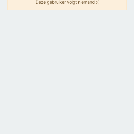
Deze gebruiker volgt niemand :(