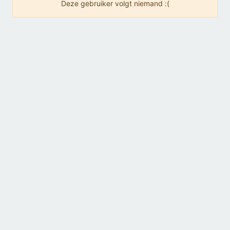
Deze gebruiker volgt niemand :(