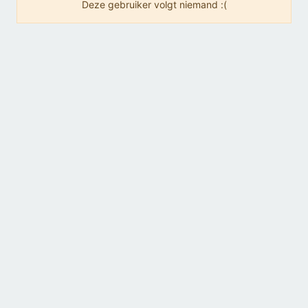
Deze gebruiker volgt niemand :(