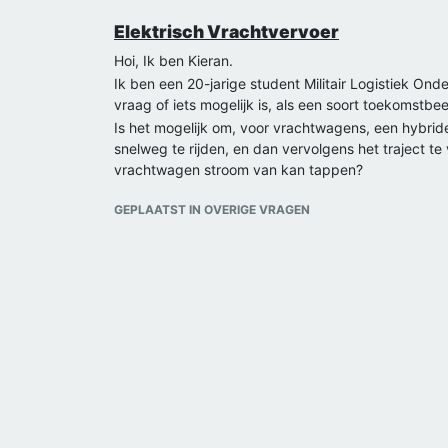
Elektrisch Vrachtvervoer
Hoi, Ik ben Kieran.
Ik ben een 20-jarige student Militair Logistiek On
vraag of iets mogelijk is, als een soort toekomstbee
Is het mogelijk om, voor vrachtwagens, een hybrid
snelweg te rijden, en dan vervolgens het traject t
vrachtwagen stroom van kan tappen?
GEPLAATST IN OVERIGE VRAGEN