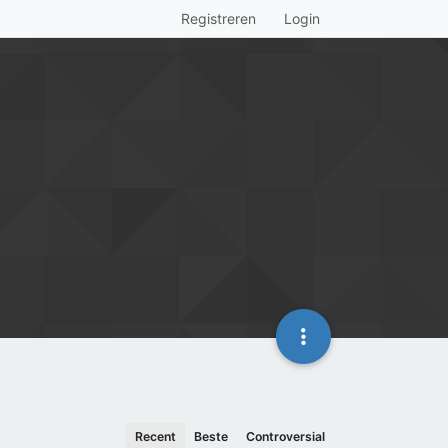
Registreren
Login
Recent
Beste
Controversial