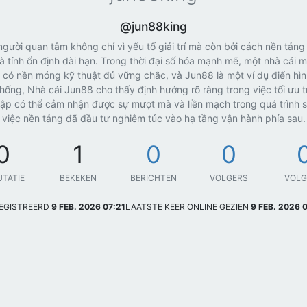
@jun88king
gười quan tâm không chỉ vì yếu tố giải trí mà còn bởi cách nền tản
 tính ổn định dài hạn. Trong thời đại số hóa mạnh mẽ, một nhà cái mu
 có nền móng kỹ thuật đủ vững chắc, và Jun88 là một ví dụ điển hìn
hống, Nhà cái Jun88 cho thấy định hướng rõ ràng trong việc tối ưu 
 cập có thể cảm nhận được sự mượt mà và liền mạch trong quá trình 
việc nền tảng đã đầu tư nghiêm túc vào hạ tầng vận hành phía sau.
0
1
0
0
UTATIE
BEKEKEN
BERICHTEN
VOLGERS
VOL
EGISTREERD
9 FEB. 2026 07:21
LAATSTE KEER ONLINE GEZIEN
9 FEB. 2026 