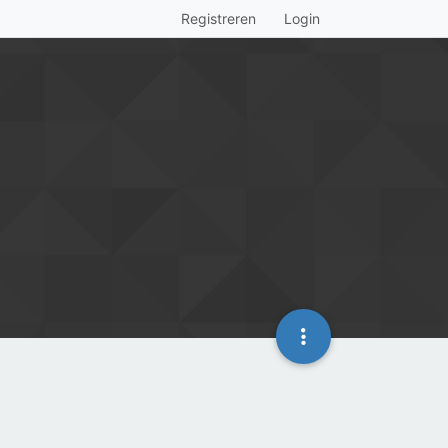
Registreren
Login