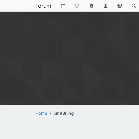
Forum
Home
jun88king