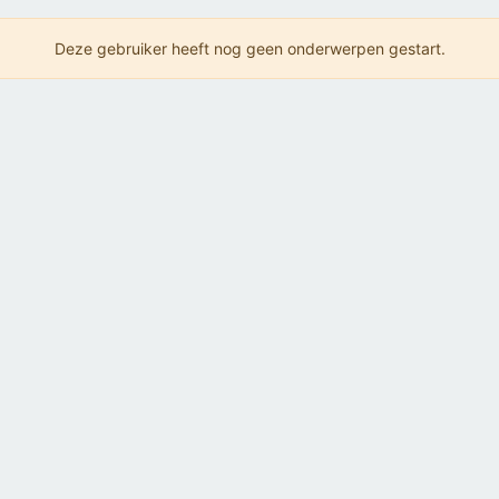
Deze gebruiker heeft nog geen onderwerpen gestart.