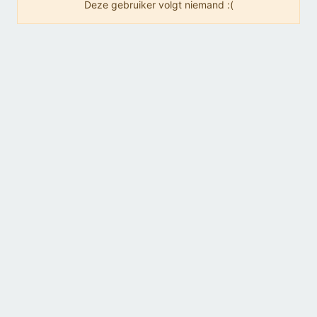
Deze gebruiker volgt niemand :(