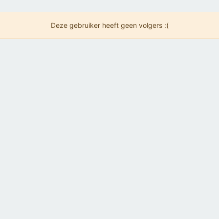
Deze gebruiker heeft geen volgers :(