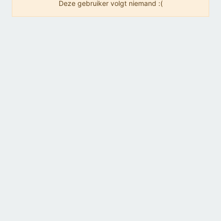
Deze gebruiker volgt niemand :(