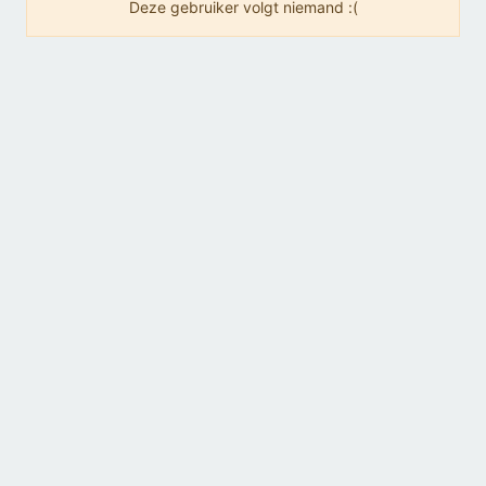
Deze gebruiker volgt niemand :(