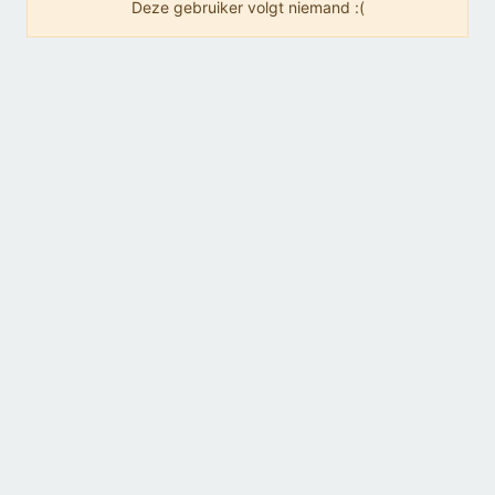
Deze gebruiker volgt niemand :(