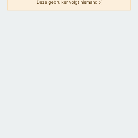
Deze gebruiker volgt niemand :(