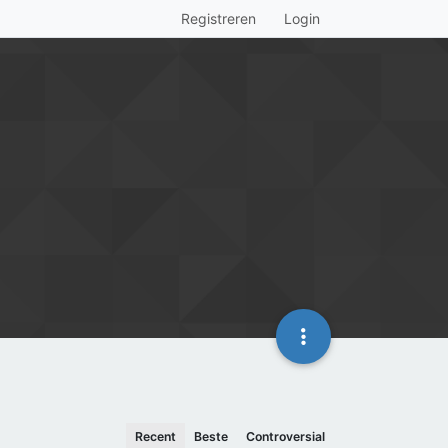
Registreren
Login
Recent
Beste
Controversial