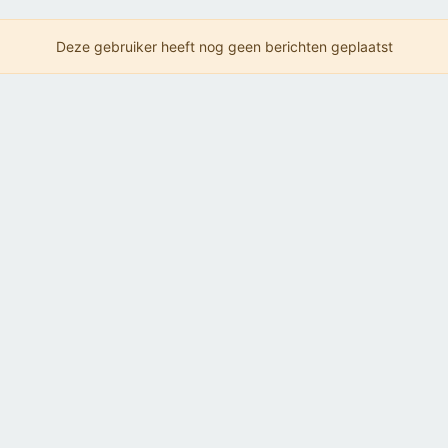
Deze gebruiker heeft nog geen berichten geplaatst