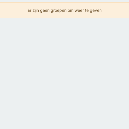
Er zijn geen groepen om weer te geven