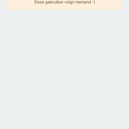
Deze gebruiker volgt niemand :(