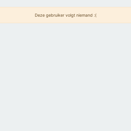
Deze gebruiker volgt niemand :(