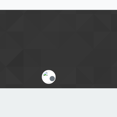
Offline