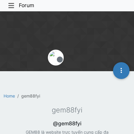
Forum
Offline
Home
gem88fyi
gem88fyi
@gem88fyi
GEM88 là website trực tuyến cung cấp đa