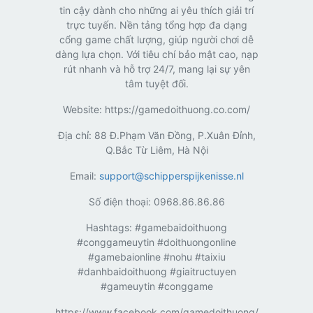
tin cậy dành cho những ai yêu thích giải trí
trực tuyến. Nền tảng tổng hợp đa dạng
cổng game chất lượng, giúp người chơi dễ
dàng lựa chọn. Với tiêu chí bảo mật cao, nạp
rút nhanh và hỗ trợ 24/7, mang lại sự yên
tâm tuyệt đối.
Website: https://gamedoithuong.co.com/
Địa chỉ: 88 Đ.Phạm Văn Đồng, P.Xuân Đỉnh,
Q.Bắc Từ Liêm, Hà Nội
Email:
support@schipperspijkenisse.nl
Số điện thoại: 0968.86.86.86
Hashtags: #gamebaidoithuong
#conggameuytin #doithuongonline
#gamebaionline #nohu #taixiu
#danhbaidoithuong #giaitructuyen
#gameuytin #conggame
https://www.facebook.com/gamedoithuong/