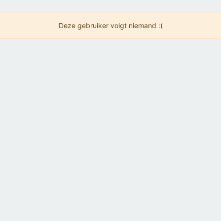
Deze gebruiker volgt niemand :(