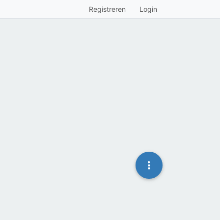
Registreren
Login