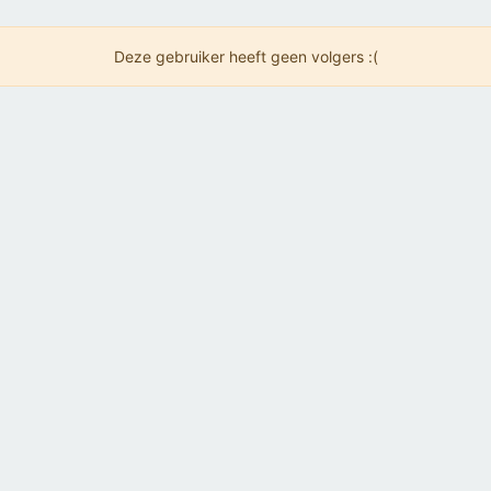
Deze gebruiker heeft geen volgers :(