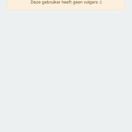
Deze gebruiker heeft geen volgers :(