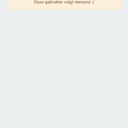
Deze gebruiker volgt niemand :(