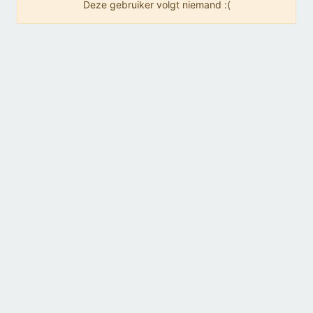
Deze gebruiker volgt niemand :(