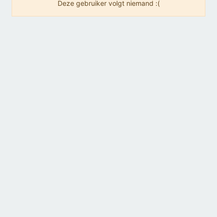
Deze gebruiker volgt niemand :(