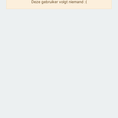
Deze gebruiker volgt niemand :(