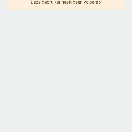
Deze gebruiker heeft geen volgers :(