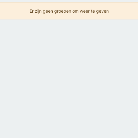
Er zijn geen groepen om weer te geven