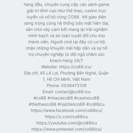
hàng đầu, chuyên cung cấp các sảnh game
giải trí đỉnh cao như thể thao, casino trực
tuyến và nổ hũ cùng CO88. Với giao diện
sang trọng cùng hệ thống bảo mật hiện đại,
sân chơi này cam kết mang lại trải nghiệm
minh bạch và an toàn tuyệt đối cho mọi
thành viên. Người chơi tại đây có cơ hội
nhận những khuyến mãi hấp dẫn và sự hỗ
trợ chuyên nghiệp từ đội ngũ chăm sóc
khách hàng 24/7.
Website: https://co88.icu/
Địa chỉ: 45 Lê Lợi, Phường Bến Nghé, Quận
1, Hồ Chí Minh, Việt Nam
Phone: 0938472109
Email: contact@co88.icu
#co88 #nhacaico88 #casinoco88
#thethaoco88 #naptienco88 #co88icu
https://www.facebook.com/co88icu/
https://x.com/co88icu
https://youtube.com/@co88icu
https://www.pinterest.com/co88icu/