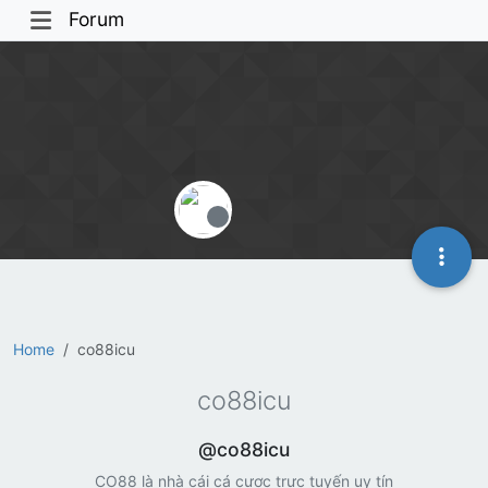
Forum
Offline
Home
co88icu
co88icu
@co88icu
CO88 là nhà cái cá cược trực tuyến uy tín