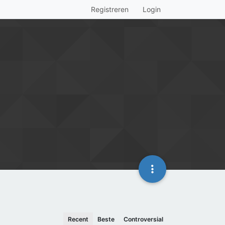
Registreren
Login
Recent
Beste
Controversial