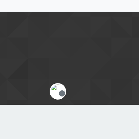
Offline