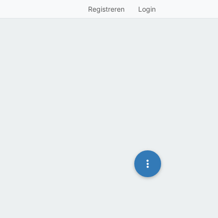
Registreren
Login