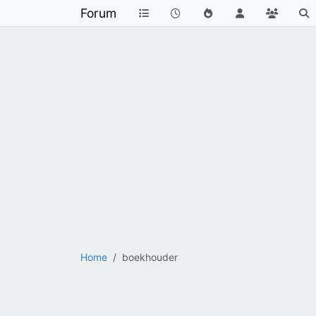
Forum
Home
boekhouder