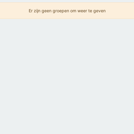
Er zijn geen groepen om weer te geven