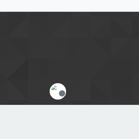
Offline