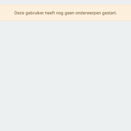
Deze gebruiker heeft nog geen onderwerpen gestart.