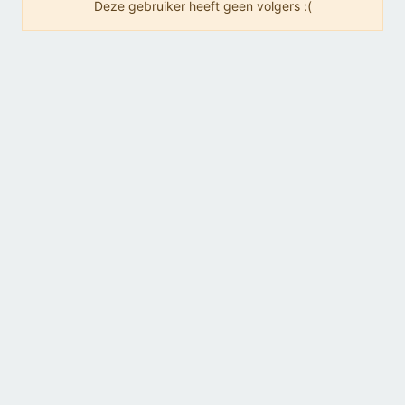
Deze gebruiker heeft geen volgers :(