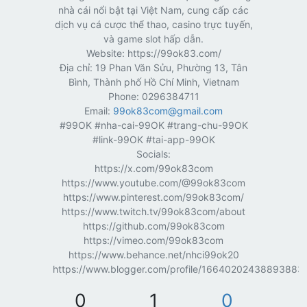
nhà cái nổi bật tại Việt Nam, cung cấp các
dịch vụ cá cược thể thao, casino trực tuyến,
và game slot hấp dẫn.
Website: https://99ok83.com/
Địa chỉ: 19 Phan Văn Sửu, Phường 13, Tân
Bình, Thành phố Hồ Chí Minh, Vietnam
Phone: 0296384711
Email:
99ok83com@gmail.com
#99OK #nha-cai-99OK #trang-chu-99OK
#link-99OK #tai-app-99OK
Socials:
https://x.com/99ok83com
https://www.youtube.com/@99ok83com
https://www.pinterest.com/99ok83com/
https://www.twitch.tv/99ok83com/about
https://github.com/99ok83com
https://vimeo.com/99ok83com
https://www.behance.net/nhci99ok20
https://www.blogger.com/profile/16640202438893883
0
1
0