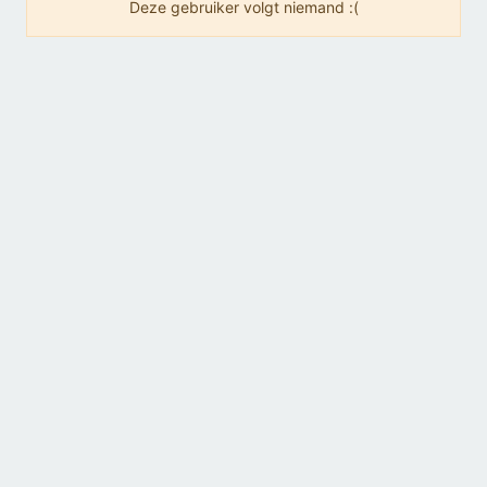
Deze gebruiker volgt niemand :(