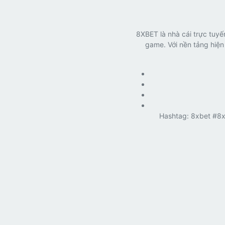
8XBET là nhà cái trực tuyế
game. Với nền tảng hiện
Hashtag: 8xbet #8