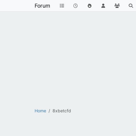
Forum
Home
8xbetcfd