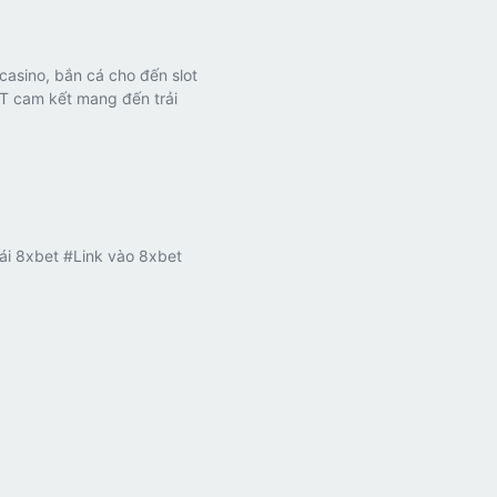
casino, bắn cá cho đến slot
ET cam kết mang đến trải
i 8xbet #Link vào 8xbet