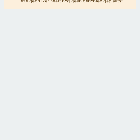
Deze gebruiker heeft nog geen berichten geplaatst