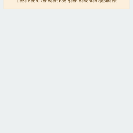
Deze gebruiker heeft nog geen berichten geplaatst