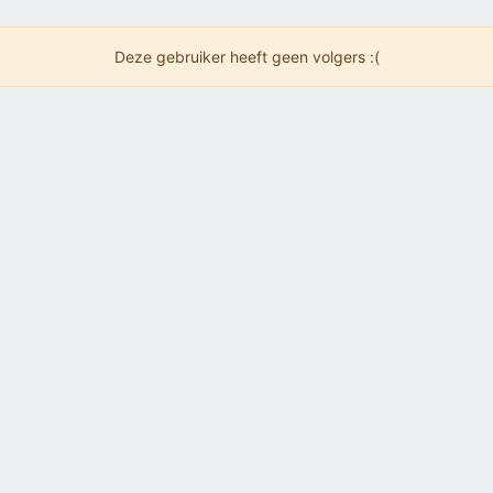
Deze gebruiker heeft geen volgers :(