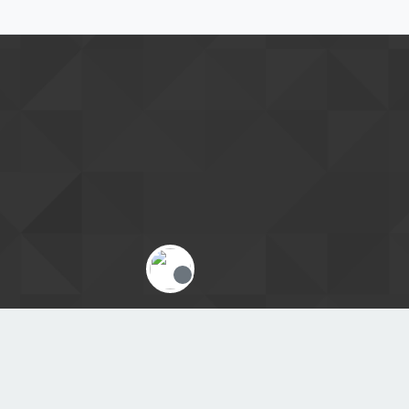
Offline