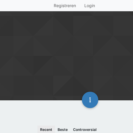
Registreren
Login
Recent
Beste
Controversial