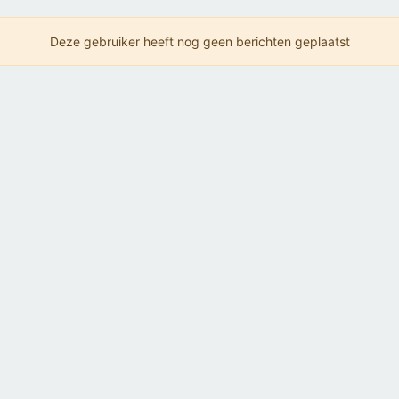
Deze gebruiker heeft nog geen berichten geplaatst