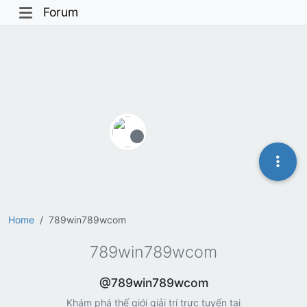
Forum
Offline
Home
789win789wcom
789win789wcom
@789win789wcom
Khám phá thế giới giải trí trực tuyến tại