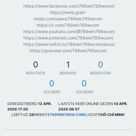
https://www.facebook.com/789win789wcom/
https://www.gta5-
mods.com/users/789win789wcom
https://x.com/789win789wcom
https://www.youtube.com/@789win789wcom
https://www.pinterest.com/789win789wcom/
https://www.twitch.tv/789win789wcom/about
https://gravatar.com/789win789wcom
0
1
0
REPUTATIE
BEKEKEN
BERICHTEN
0
0
VOLGERS
VOLGEND
GEREGISTREERD
13 APR.
LAATSTE KEER ONLINE GEZIEN
14 APR.
2026 17:20
2026 06:57
LEEFTIJD
26
WEBSITE
789WIN789W.COM/
LOCATIE
HỒ CHÍ MINH