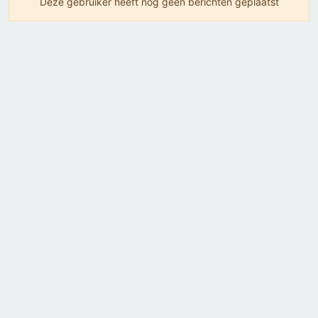
Deze gebruiker heeft nog geen berichten geplaatst