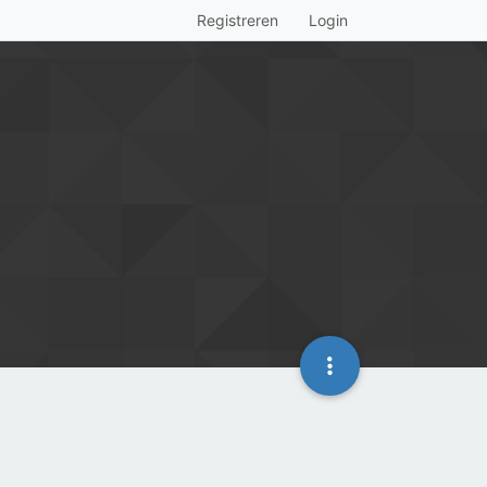
Registreren
Login