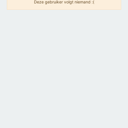
Deze gebruiker volgt niemand :(