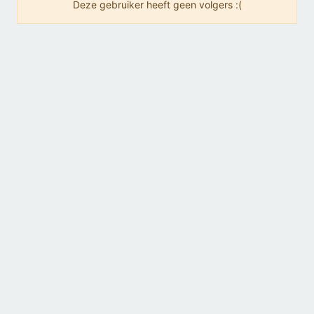
Deze gebruiker heeft geen volgers :(