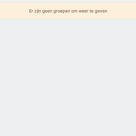
Er zijn geen groepen om weer te geven