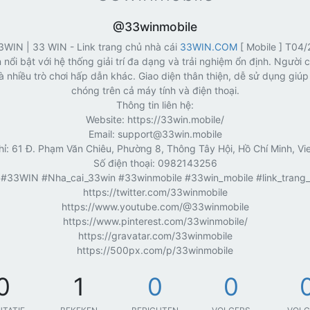
@33winmobile
3WIN | 33 WIN - Link trang chủ nhà cái
33WIN.COM
[ Mobile ] T04/
 nổi bật với hệ thống giải trí đa dạng và trải nghiệm ổn định. Người 
và nhiều trò chơi hấp dẫn khác. Giao diện thân thiện, dễ sử dụng gi
chóng trên cả máy tính và điện thoại.
Thông tin liên hệ:
Website: https://33win.mobile/
Email: support@33win.mobile
hỉ: 61 Đ. Phạm Văn Chiêu, Phường 8, Thông Tây Hội, Hồ Chí Minh, V
Số điện thoại: 0982143256
 #33WIN #Nha_cai_33win #33winmobile #33win_mobile #link_trang
https://twitter.com/33winmobile
https://www.youtube.com/@33winmobile
https://www.pinterest.com/33winmobile/
https://gravatar.com/33winmobile
https://500px.com/p/33winmobile
0
1
0
0