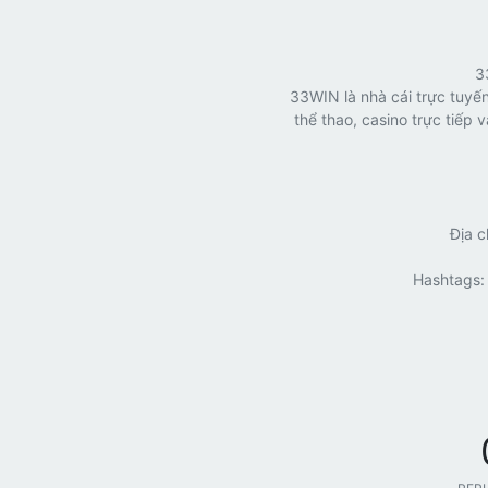
3
33WIN là nhà cái trực tuyến
thể thao, casino trực tiếp 
Địa c
Hashtags: