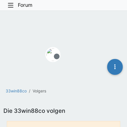
Forum
Offline
33win88co
Volgers
Die 33win88co volgen