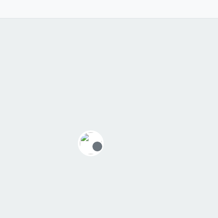
Offline