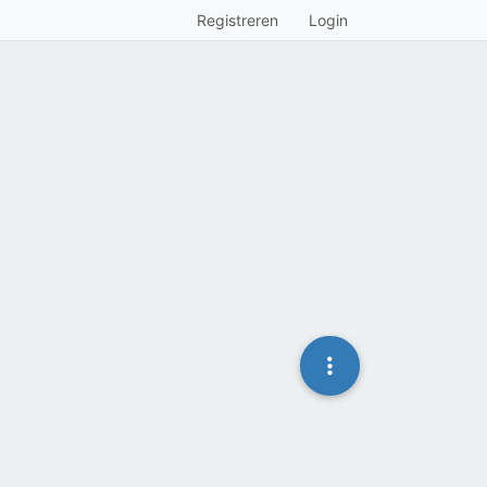
Registreren
Login