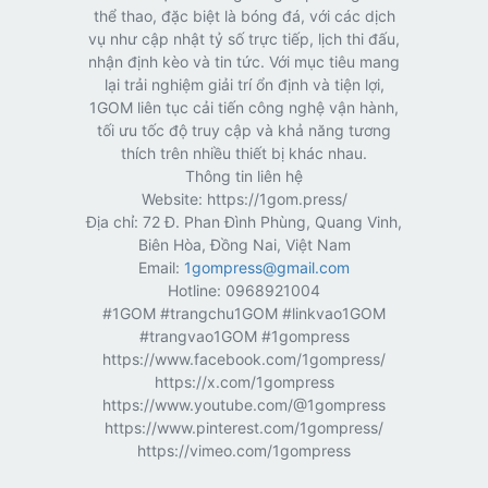
thể thao, đặc biệt là bóng đá, với các dịch
vụ như cập nhật tỷ số trực tiếp, lịch thi đấu,
nhận định kèo và tin tức. Với mục tiêu mang
lại trải nghiệm giải trí ổn định và tiện lợi,
1GOM liên tục cải tiến công nghệ vận hành,
tối ưu tốc độ truy cập và khả năng tương
thích trên nhiều thiết bị khác nhau.
Thông tin liên hệ
Website: https://1gom.press/
Địa chỉ: 72 Đ. Phan Đình Phùng, Quang Vinh,
Biên Hòa, Đồng Nai, Việt Nam
Email:
1gompress@gmail.com
Hotline: 0968921004
#1GOM #trangchu1GOM #linkvao1GOM
#trangvao1GOM #1gompress
https://www.facebook.com/1gompress/
https://x.com/1gompress
https://www.youtube.com/@1gompress
https://www.pinterest.com/1gompress/
https://vimeo.com/1gompress